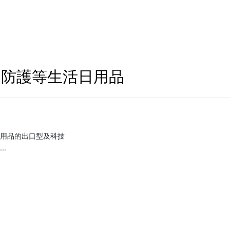
、防護等生活日用品
用品的出口型及科技
.