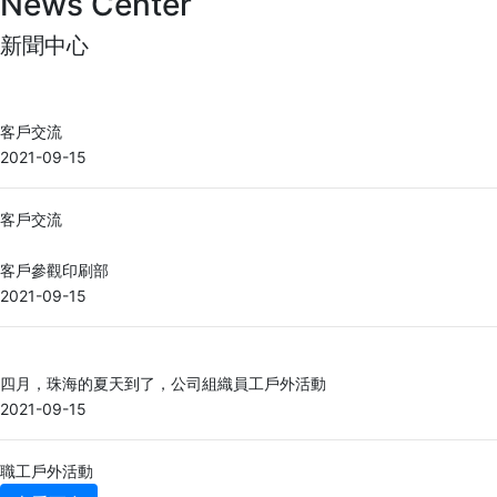
News Center
新聞中心
客戶交流
2021-09-15
客戶交流
客戶參觀印刷部
2021-09-15
四月，珠海的夏天到了，公司組織員工戶外活動
2021-09-15
職工戶外活動