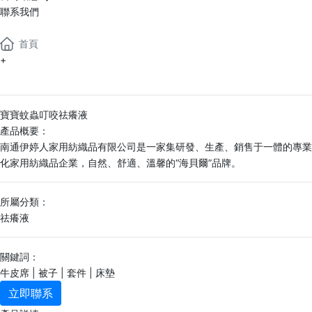
聯系我們
首頁
+
寶寶蚊蟲叮咬祛癢液
產品概要：
南通伊婷人家用紡織品有限公司是一家集研發、生產、銷售于一體的專業
化家用紡織品企業，自然、舒適、溫馨的“海貝爾”品牌。
所屬分類：
祛癢液
關鍵詞：
牛皮席 | 被子 | 套件 | 床墊
立即聯系