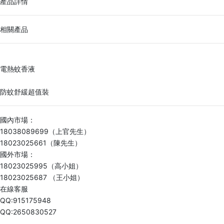
產品詳情
相關產品
電熱蚊香液
防蚊舒緩超值裝
國內市場：
18038089699（上官先生）
18023025661（陳先生）
國外市場：
18023025995（高小姐）
18023025687 （王小姐）
在線客服
QQ:915175948
QQ:2650830527