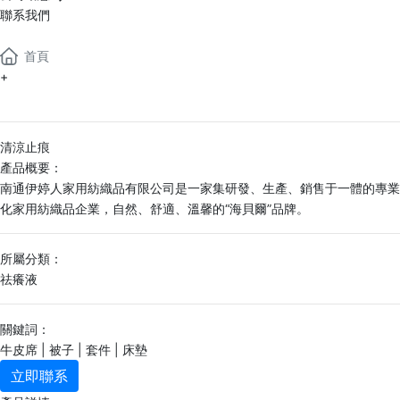
聯系我們
首頁
+
清涼止痕
產品概要：
南通伊婷人家用紡織品有限公司是一家集研發、生產、銷售于一體的專業
化家用紡織品企業，自然、舒適、溫馨的“海貝爾”品牌。
所屬分類：
祛癢液
關鍵詞：
牛皮席 | 被子 | 套件 | 床墊
立即聯系